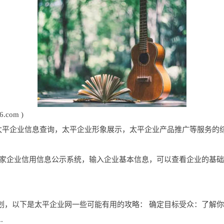
.com )
一个提供太平企业信息查询，太平企业形象展示，太平企业产品推广等服务
国家企业信用信息公示系统，输入企业基本信息，可以查看企业的基
划，以下是太平企业网一些可能有用的攻略： 确定目标受众：了解
.